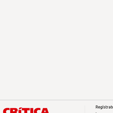
Regístrat