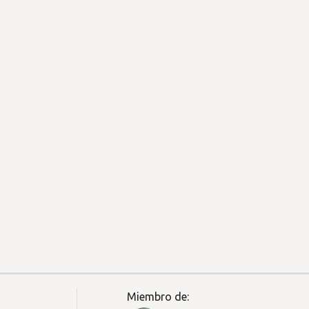
Miembro de: