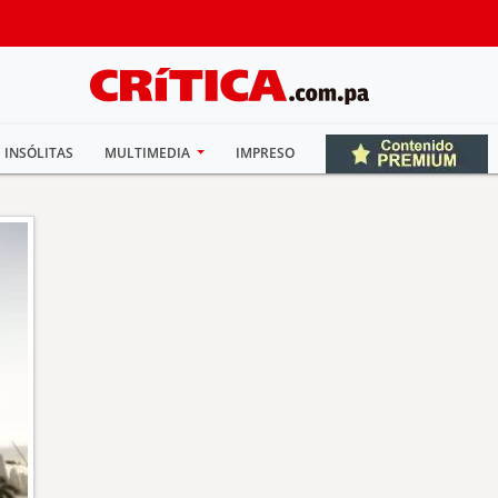
INSÓLITAS
MULTIMEDIA
IMPRESO