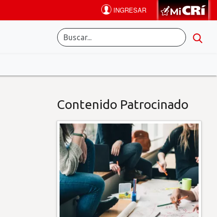
Contenido Patrocinado