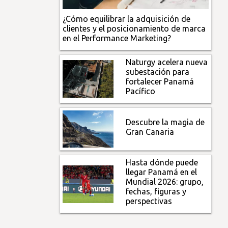
¿Cómo equilibrar la adquisición de
clientes y el posicionamiento de marca
en el Performance Marketing?
Naturgy acelera nueva
subestación para
fortalecer Panamá
Pacífico
Descubre la magia de
Gran Canaria
Hasta dónde puede
llegar Panamá en el
Mundial 2026: grupo,
fechas, figuras y
perspectivas