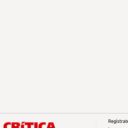
Regístrat