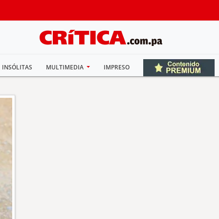
INSÓLITAS
MULTIMEDIA
IMPRESO