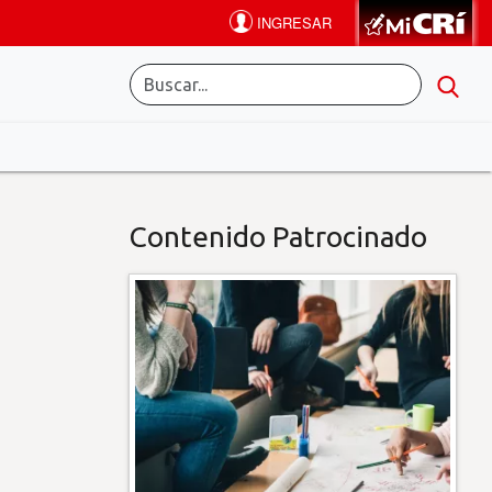
Contenido Patrocinado