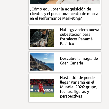
¿Cómo equilibrar la adquisición de
clientes y el posicionamiento de marca
en el Performance Marketing?
Naturgy acelera nueva
subestación para
fortalecer Panamá
Pacífico
Descubre la magia de
Gran Canaria
Hasta dónde puede
llegar Panamá en el
Mundial 2026: grupo,
fechas, figuras y
perspectivas