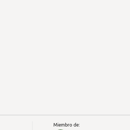
Miembro de: