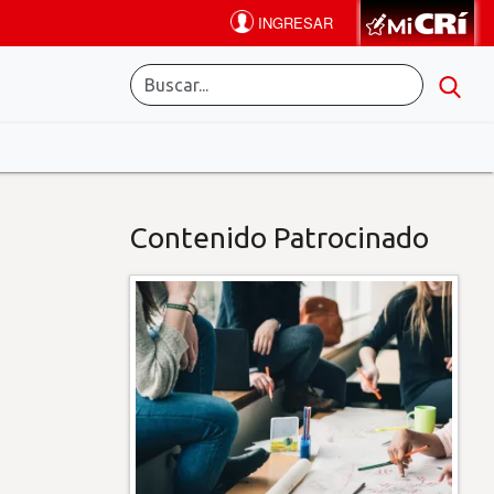
Contenido Patrocinado