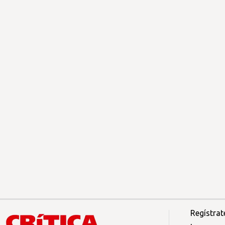
Regístrat