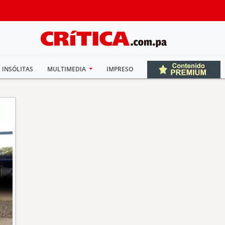
INSÓLITAS
MULTIMEDIA
IMPRESO