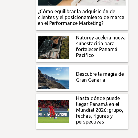
¿Cómo equilibrar la adquisición de
clientes y el posicionamiento de marca
en el Performance Marketing?
Naturgy acelera nueva
subestación para
fortalecer Panamá
Pacífico
Descubre la magia de
Gran Canaria
Hasta dónde puede
llegar Panamá en el
Mundial 2026: grupo,
fechas, figuras y
perspectivas