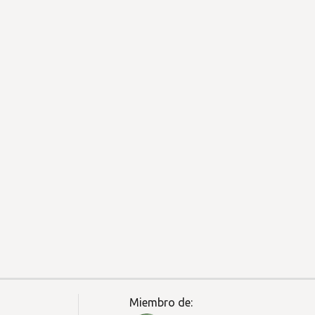
Miembro de: