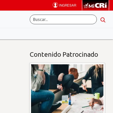
Contenido Patrocinado