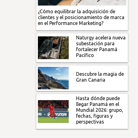
¿Cómo equilibrar la adquisición de
clientes y el posicionamiento de marca
en el Performance Marketing?
Naturgy acelera nueva
subestación para
fortalecer Panamá
Pacífico
Descubre la magia de
Gran Canaria
Hasta dónde puede
llegar Panamá en el
Mundial 2026: grupo,
fechas, figuras y
perspectivas