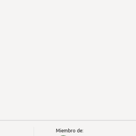
Miembro de: