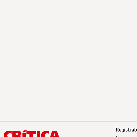
Regístrat