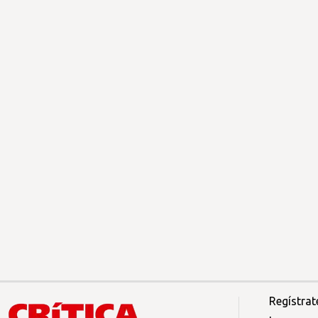
Regístrat