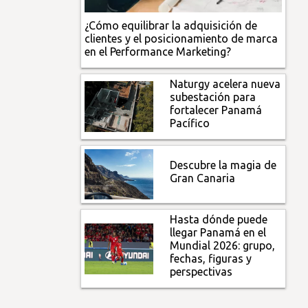
¿Cómo equilibrar la adquisición de
clientes y el posicionamiento de marca
en el Performance Marketing?
Naturgy acelera nueva
subestación para
fortalecer Panamá
Pacífico
Descubre la magia de
Gran Canaria
Hasta dónde puede
llegar Panamá en el
Mundial 2026: grupo,
fechas, figuras y
perspectivas