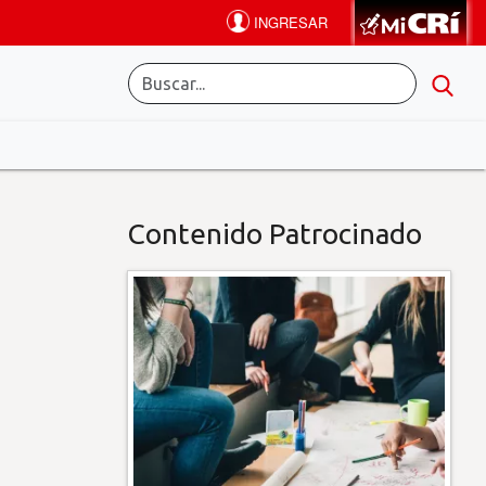
Contenido Patrocinado