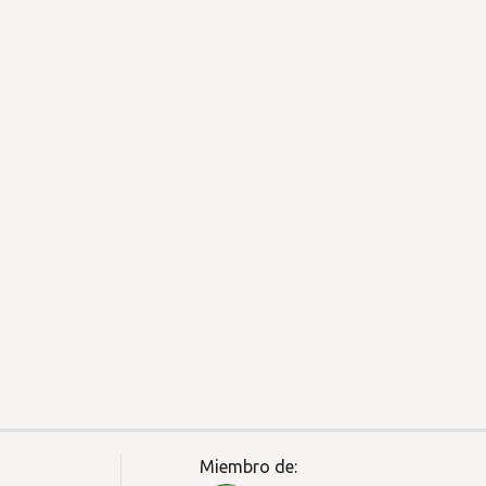
Miembro de: