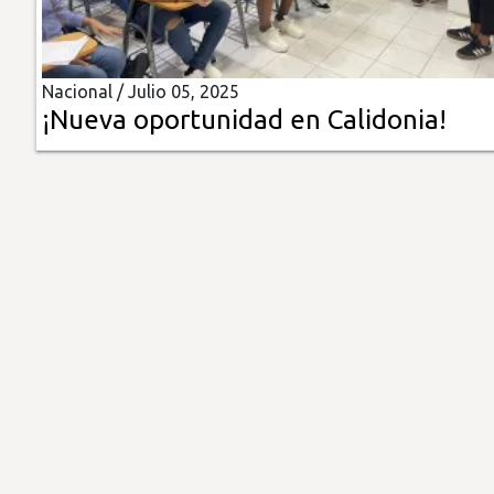
Insólitas
Nacional /
Julio 05, 2025
Multimedia
¡Nueva oportunidad en Calidonia!
Impreso