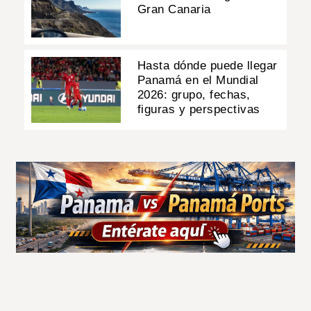
Gran Canaria
Hasta dónde puede llegar
Panamá en el Mundial
2026: grupo, fechas,
figuras y perspectivas