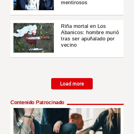
mentirosos
Riña mortal en Los
Abanicos: hombre murió
tras ser apuñalado por
vecino
Paginación
Load more
Contenido Patrocinado