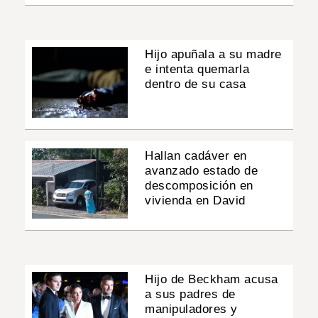
Hijo apuñala a su madre
e intenta quemarla
dentro de su casa
Hallan cadáver en
avanzado estado de
descomposición en
vivienda en David
Hijo de Beckham acusa
a sus padres de
manipuladores y