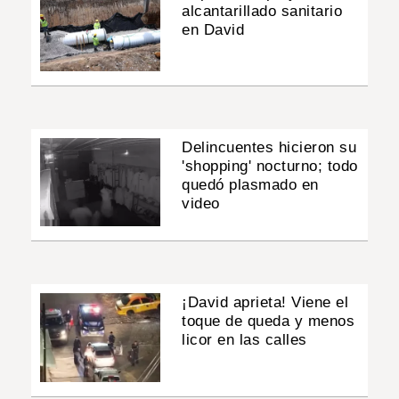
alcantarillado sanitario
en David
Delincuentes hicieron su
'shopping' nocturno; todo
quedó plasmado en
video
¡David aprieta! Viene el
toque de queda y menos
licor en las calles