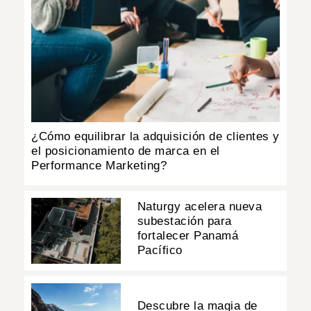
¿Cómo equilibrar la adquisición de clientes y
el posicionamiento de marca en el
Performance Marketing?
Naturgy acelera nueva
subestación para
fortalecer Panamá
Pacífico
Descubre la magia de