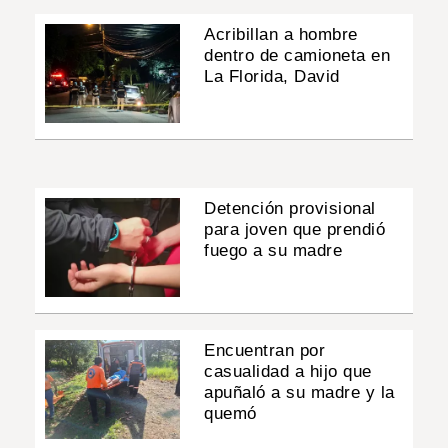
Acribillan a hombre
dentro de camioneta en
La Florida, David
Detención provisional
para joven que prendió
fuego a su madre
Encuentran por
casualidad a hijo que
apuñaló a su madre y la
quemó