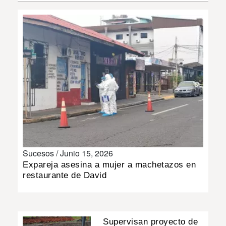
INSÓLITAS
MULTIMEDIA
IMPRESO
Sucesos /
Junio 15, 2026
Expareja asesina a mujer a machetazos en
restaurante de David
Supervisan proyecto de