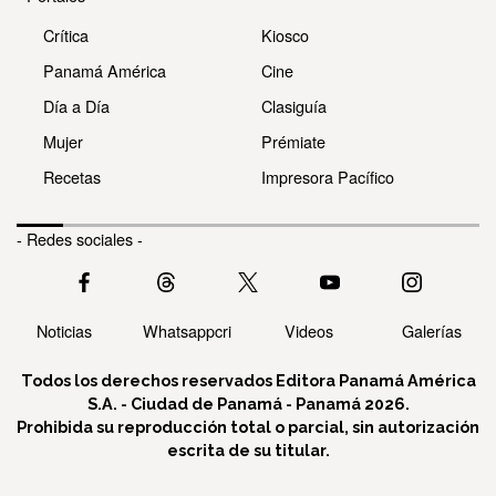
Crítica
Kiosco
Panamá América
Cine
Día a Día
Clasiguía
Mujer
Prémiate
Recetas
Impresora Pacífico
- Redes sociales -
Noticias
Whatsappcri
Videos
Galerías
Todos los derechos reservados Editora Panamá América
S.A. - Ciudad de Panamá - Panamá 2026.
Prohibida su reproducción total o parcial, sin autorización
escrita de su titular.