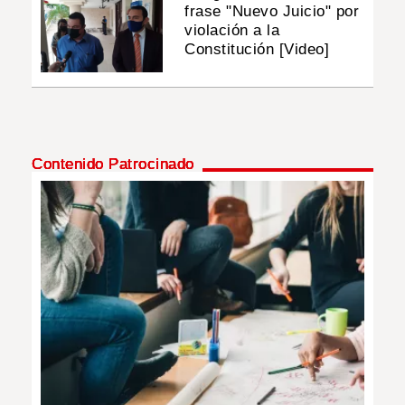
frase "Nuevo Juicio" por
violación a la
Constitución [Video]
Contenido Patrocinado