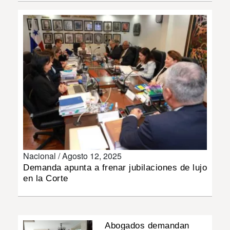
INSÓLITAS
MULTIMEDIA
IMPRESO
Nacional /
Agosto 12, 2025
Demanda apunta a frenar jubilaciones de lujo
en la Corte
Abogados demandan