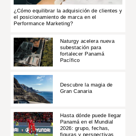
¿Cómo equilibrar la adquisición de clientes y
el posicionamiento de marca en el
Performance Marketing?
Naturgy acelera nueva
subestación para
fortalecer Panamá
Pacífico
Descubre la magia de
Gran Canaria
Hasta dónde puede llegar
Panamá en el Mundial
2026: grupo, fechas,
figuras y perspectivas