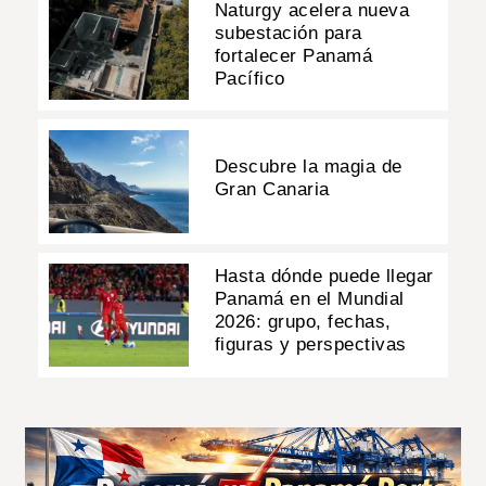
Naturgy acelera nueva
subestación para
fortalecer Panamá
Pacífico
Descubre la magia de
Gran Canaria
Hasta dónde puede llegar
Panamá en el Mundial
2026: grupo, fechas,
figuras y perspectivas