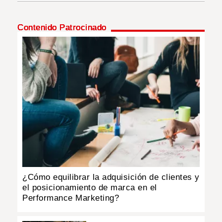
INSÓLITAS
Contenido Patrocinado
MULTIMEDIA
IMPRESO
¿Cómo equilibrar la adquisición de clientes y
el posicionamiento de marca en el
Performance Marketing?