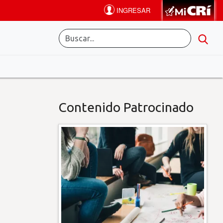
Contenido Patrocinado