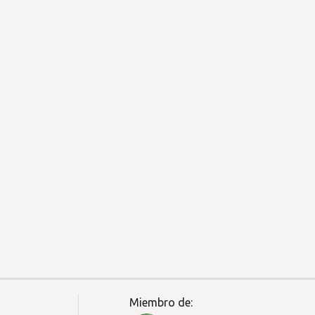
Miembro de: