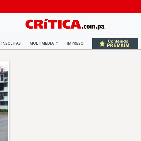
INSÓLITAS
MULTIMEDIA
IMPRESO