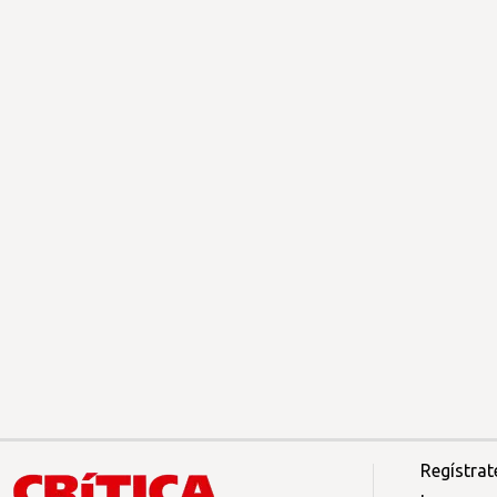
Regístrat