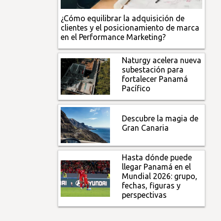
¿Cómo equilibrar la adquisición de
clientes y el posicionamiento de marca
en el Performance Marketing?
Naturgy acelera nueva
subestación para
fortalecer Panamá
Pacífico
Descubre la magia de
Gran Canaria
Hasta dónde puede
llegar Panamá en el
Mundial 2026: grupo,
fechas, figuras y
perspectivas