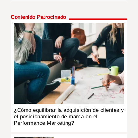
INSÓLITAS
Contenido Patrocinado
MULTIMEDIA
IMPRESO
¿Cómo equilibrar la adquisición de clientes y
el posicionamiento de marca en el
Performance Marketing?