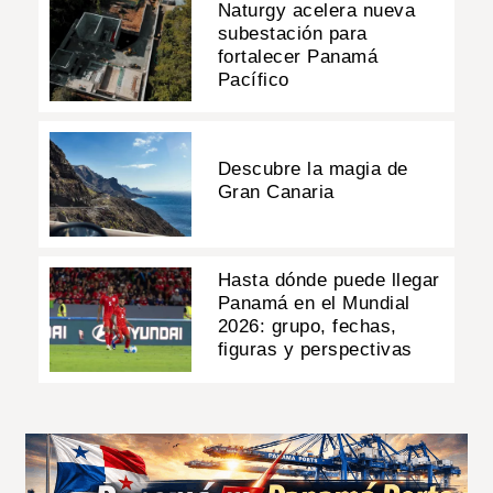
Naturgy acelera nueva
subestación para
fortalecer Panamá
Pacífico
Descubre la magia de
Gran Canaria
Hasta dónde puede llegar
Panamá en el Mundial
2026: grupo, fechas,
figuras y perspectivas