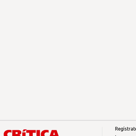
Regístrat