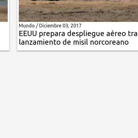
Mundo /
Diciembre 03, 2017
EEUU prepara despliegue aéreo tra
lanzamiento de misil norcoreano