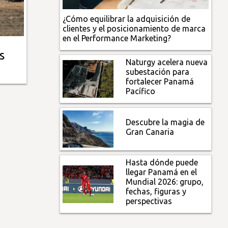
¿Cómo equilibrar la adquisición de
clientes y el posicionamiento de marca
en el Performance Marketing?
s
Naturgy acelera nueva
subestación para
fortalecer Panamá
Pacífico
Descubre la magia de
Gran Canaria
Hasta dónde puede
llegar Panamá en el
Mundial 2026: grupo,
fechas, figuras y
perspectivas