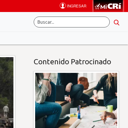
Contenido Patrocinado