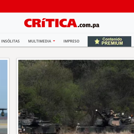
INSÓLITAS
MULTIMEDIA
IMPRESO