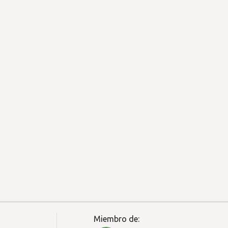
Miembro de: