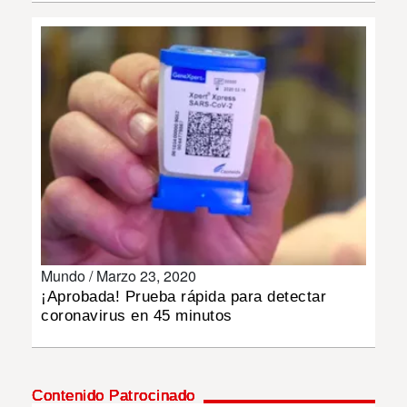
INSÓLITAS
MULTIMEDIA
IMPRESO
Mundo /
Marzo 23, 2020
¡Aprobada! Prueba rápida para detectar
coronavirus en 45 minutos
Contenido Patrocinado