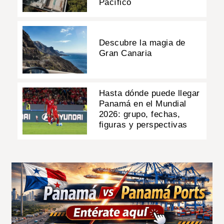
Pacífico
Descubre la magia de
Gran Canaria
Hasta dónde puede llegar
Panamá en el Mundial
2026: grupo, fechas,
figuras y perspectivas