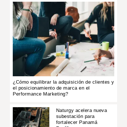
¿Cómo equilibrar la adquisición de clientes y
el posicionamiento de marca en el
Performance Marketing?
Naturgy acelera nueva
subestación para
fortalecer Panamá