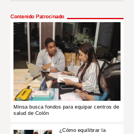
INSÓLITAS
Contenido Patrocinado
MULTIMEDIA
IMPRESO
Minsa busca fondos para equipar centros de
salud de Colón
¿Cómo equilibrar la