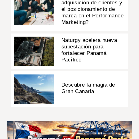
adquisición de clientes y
el posicionamiento de
marca en el Performance
Marketing?
Naturgy acelera nueva
subestación para
fortalecer Panamá
Pacífico
Descubre la magia de
Gran Canaria