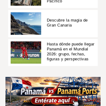
Pacífico
Descubre la magia de
Gran Canaria
Hasta dónde puede llegar
Panamá en el Mundial
2026: grupo, fechas,
figuras y perspectivas