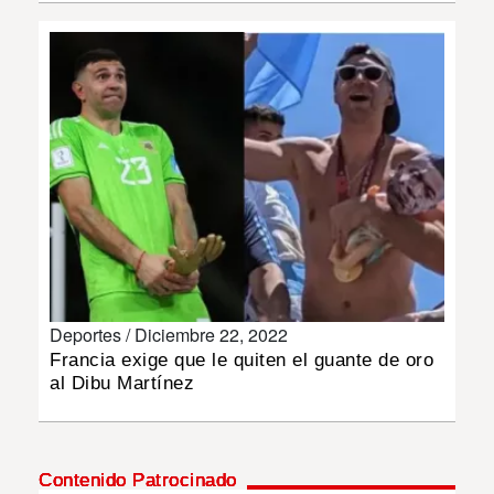
INSÓLITAS
MULTIMEDIA
IMPRESO
Deportes /
Diciembre 22, 2022
Francia exige que le quiten el guante de oro
al Dibu Martínez
Contenido Patrocinado