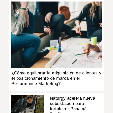
¿Cómo equilibrar la adquisición de clientes y
el posicionamiento de marca en el
Performance Marketing?
Naturgy acelera nueva
subestación para
fortalecer Panamá