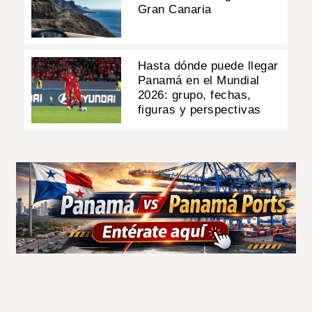
Gran Canaria
Hasta dónde puede llegar
Panamá en el Mundial
2026: grupo, fechas,
figuras y perspectivas