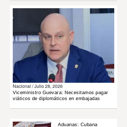
INSÓLITAS
MULTIMEDIA
IMPRESO
Nacional /
Julio 28, 2026
Viceministro Guevara: Necesitamos pagar
viáticos de diplomáticos en embajadas
Aduanas: Cubana