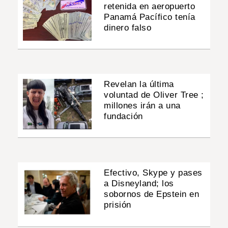
retenida en aeropuerto
Panamá Pacífico tenía
dinero falso
Revelan la última
voluntad de Oliver Tree ;
millones irán a una
fundación
Efectivo, Skype y pases
a Disneyland; los
sobornos de Epstein en
prisión