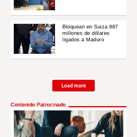
Bloquean en Suiza 887
millones de dólares
ligados a Maduro
Paginación
Load more
Contenido Patrocinado