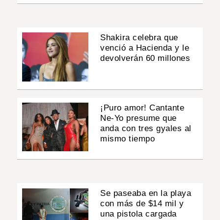
Shakira celebra que
venció a Hacienda y le
devolverán 60 millones
¡Puro amor! Cantante
Ne-Yo presume que
anda con tres gyales al
mismo tiempo
Se paseaba en la playa
con más de $14 mil y
una pistola cargada