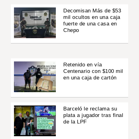
Decomisan Más de $53
mil ocultos en una caja
fuerte de una casa en
Chepo
Retenido en vía
Centenario con $100 mil
en una caja de cartón
Barceló le reclama su
plata a jugador tras final
de la LPF