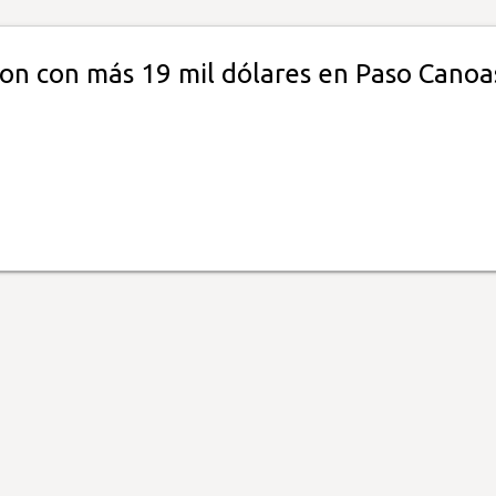
ron con más 19 mil dólares en Paso Canoa