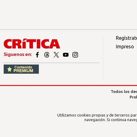
Regístrat
Impreso
Siguenos en:
Todos los de
Pro
Utilizamos cookies propias y de terceros par
navegación. Si continua nave