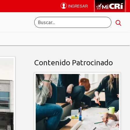
Contenido Patrocinado