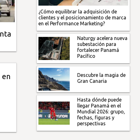
¿Cómo equilibrar la adquisición de
clientes y el posicionamiento de marca
en el Performance Marketing?
nta
Naturgy acelera nueva
subestación para
fortalecer Panamá
Pacífico
Descubre la magia de
 en
Gran Canaria
Hasta dónde puede
llegar Panamá en el
Mundial 2026: grupo,
fechas, figuras y
perspectivas