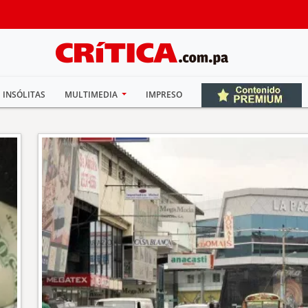
INSÓLITAS
MULTIMEDIA
IMPRESO