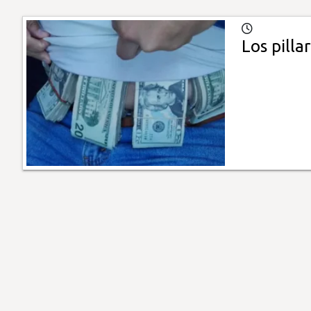
Los pilla