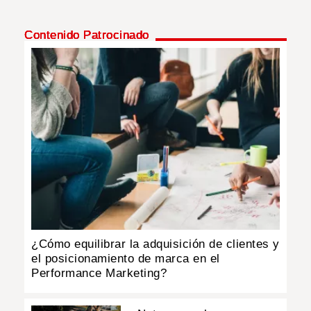
Contenido Patrocinado
¿Cómo equilibrar la adquisición de clientes y
el posicionamiento de marca en el
Performance Marketing?