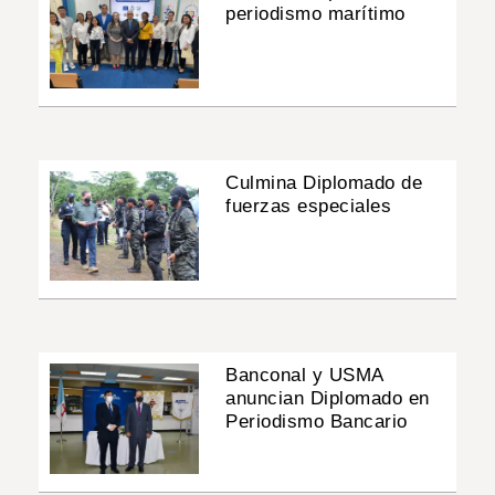
periodismo marítimo
Culmina Diplomado de
fuerzas especiales
Banconal y USMA
anuncian Diplomado en
Periodismo Bancario