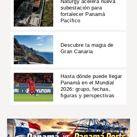
Naturgy acelera nueva
subestación para
fortalecer Panamá
Pacífico
Descubre la magia de
Gran Canaria
Hasta dónde puede llegar
Panamá en el Mundial
2026: grupo, fechas,
figuras y perspectivas