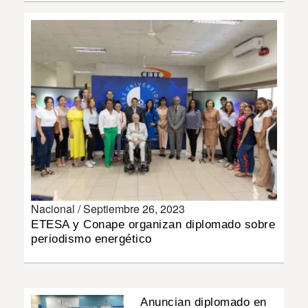
INSÓLITAS
MULTIMEDIA
IMPRESO
Nacional /
Septiembre 26, 2023
ETESA y Conape organizan diplomado sobre
periodismo energético
Anuncian diplomado en