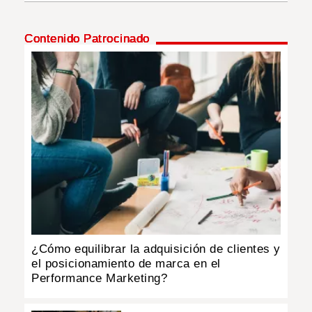
INSÓLITAS
Contenido Patrocinado
MULTIMEDIA
IMPRESO
¿Cómo equilibrar la adquisición de clientes y
el posicionamiento de marca en el
Performance Marketing?