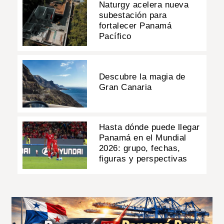
Naturgy acelera nueva
subestación para
fortalecer Panamá
Pacífico
Descubre la magia de
Gran Canaria
Hasta dónde puede llegar
Panamá en el Mundial
2026: grupo, fechas,
figuras y perspectivas