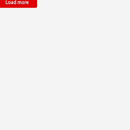
Load more