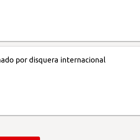
mado por disquera internacional