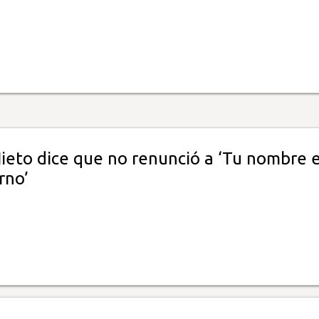
ieto dice que no renunció a ‘Tu nombre 
rno’