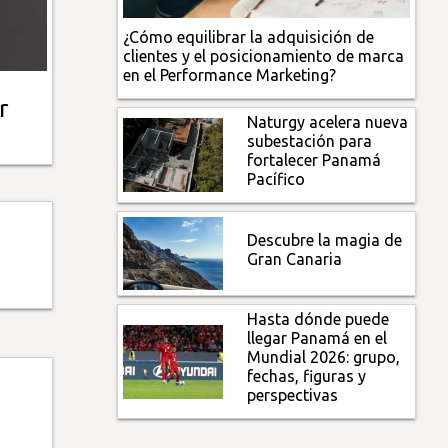
¿Cómo equilibrar la adquisición de
clientes y el posicionamiento de marca
en el Performance Marketing?
r
Naturgy acelera nueva
subestación para
fortalecer Panamá
Pacífico
Descubre la magia de
Gran Canaria
Hasta dónde puede
llegar Panamá en el
Mundial 2026: grupo,
fechas, figuras y
perspectivas