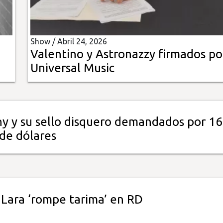
Show /
Abril 24, 2026
Valentino y Astronazzy firmados po
Universal Music
y y su sello disquero demandados por 16
 de dólares
Lara ‘rompe tarima’ en RD