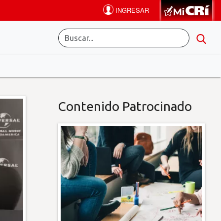
Contenido Patrocinado