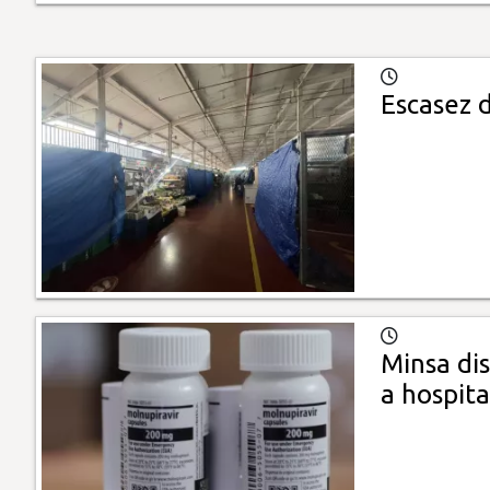
Escasez 
Minsa dis
a hospita