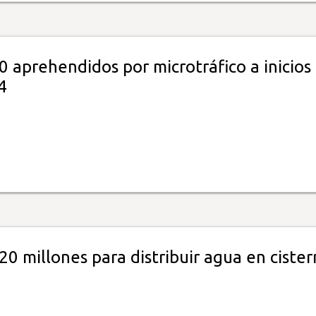
 aprehendidos por microtráfico a inicios
4
0 millones para distribuir agua en cister