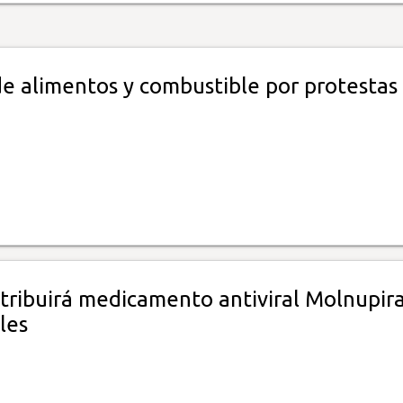
de alimentos y combustible por protestas
tribuirá medicamento antiviral Molnupira
les