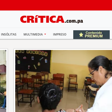
INSÓLITAS
MULTIMEDIA
IMPRESO