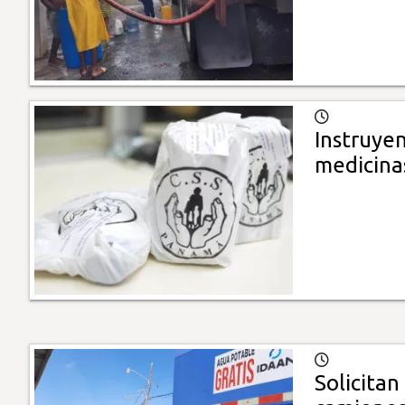
Instruyen
medicina
Solicitan