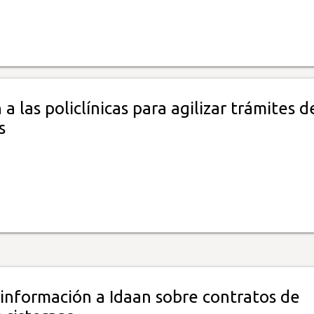
 a las policlínicas para agilizar trámites d
s
 información a Idaan sobre contratos de