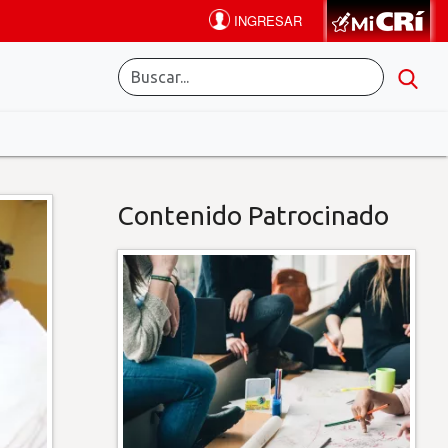
Contenido Patrocinado