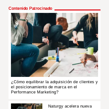
Contenido Patrocinado
INSÓLITAS
MULTIMEDIA
IMPRESO
¿Cómo equilibrar la adquisición de clientes y
el posicionamiento de marca en el
Performance Marketing?
Naturgy acelera nueva