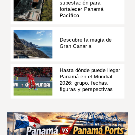
subestación para
fortalecer Panamá
Pacífico
Descubre la magia de
Gran Canaria
Hasta dónde puede llegar
Panamá en el Mundial
2026: grupo, fechas,
figuras y perspectivas