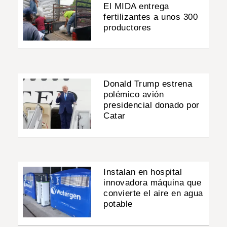
El MIDA entrega
fertilizantes a unos 300
productores
Donald Trump estrena
polémico avión
presidencial donado por
Catar
Instalan en hospital
innovadora máquina que
convierte el aire en agua
potable