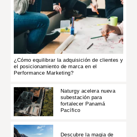
¿Cómo equilibrar la adquisición de clientes y
el posicionamiento de marca en el
Performance Marketing?
Naturgy acelera nueva
subestación para
fortalecer Panamá
Pacífico
Descubre la magia de