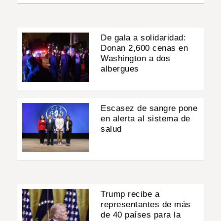
De gala a solidaridad:
Donan 2,600 cenas en
Washington a dos
albergues
Escasez de sangre pone
en alerta al sistema de
salud
Trump recibe a
representantes de más
de 40 países para la