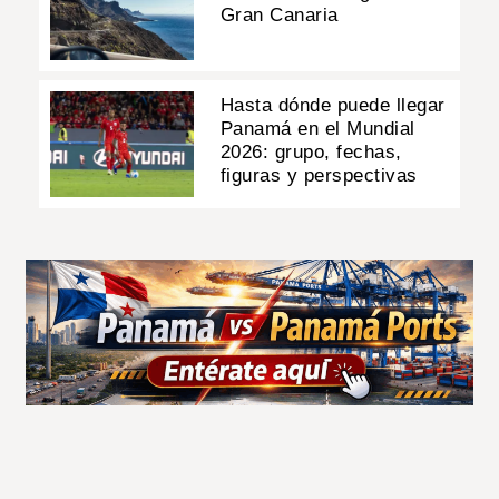
Gran Canaria
Hasta dónde puede llegar
Panamá en el Mundial
2026: grupo, fechas,
figuras y perspectivas