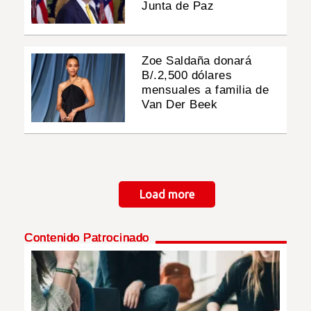
Junta de Paz
Zoe Saldaña donará
B/.2,500 dólares
mensuales a familia de
Van Der Beek
Paginación
Load more
Contenido Patrocinado