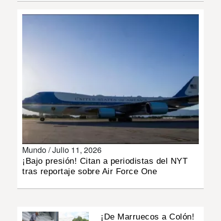
INSÓLITAS
MULTIMEDIA
IMPRESO
Mundo /
Julio 11, 2026
¡Bajo presión! Citan a periodistas del NYT
tras reportaje sobre Air Force One
¡De Marruecos a Colón!