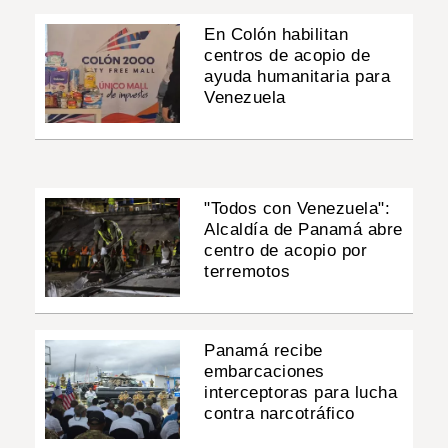
En Colón habilitan
centros de acopio de
ayuda humanitaria para
Venezuela
"Todos con Venezuela":
Alcaldía de Panamá abre
centro de acopio por
terremotos
Panamá recibe
embarcaciones
interceptoras para lucha
contra narcotráfico