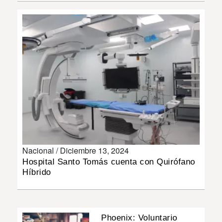
INSÓLITAS
MULTIMEDIA
IMPRESO
Nacional /
Diciembre 13, 2024
Hospital Santo Tomás cuenta con Quirófano
Híbrido
Phoenix: Voluntario