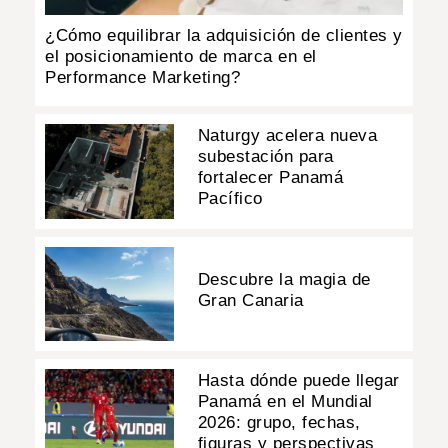
¿Cómo equilibrar la adquisición de clientes y
el posicionamiento de marca en el
Performance Marketing?
Naturgy acelera nueva
subestación para
fortalecer Panamá
Pacífico
Descubre la magia de
Gran Canaria
Hasta dónde puede llegar
Panamá en el Mundial
2026: grupo, fechas,
figuras y perspectivas