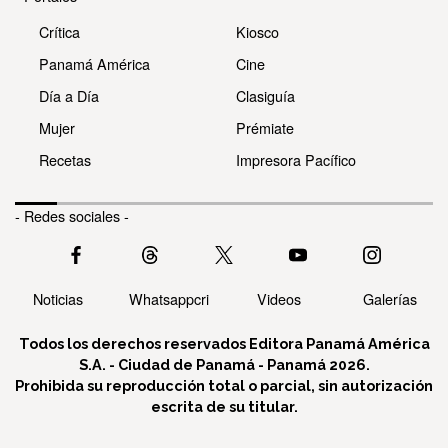
Crítica
Kiosco
Panamá América
Cine
Día a Día
Clasiguía
Mujer
Prémiate
Recetas
Impresora Pacífico
- Redes sociales -
Noticias
Whatsappcri
Videos
Galerías
Todos los derechos reservados Editora Panamá América
S.A. - Ciudad de Panamá - Panamá 2026.
Prohibida su reproducción total o parcial, sin autorización
escrita de su titular.