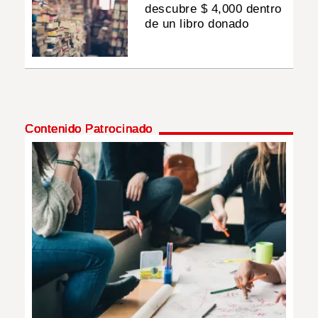
descubre $ 4,000 dentro
de un libro donado
Contenido Patrocinado