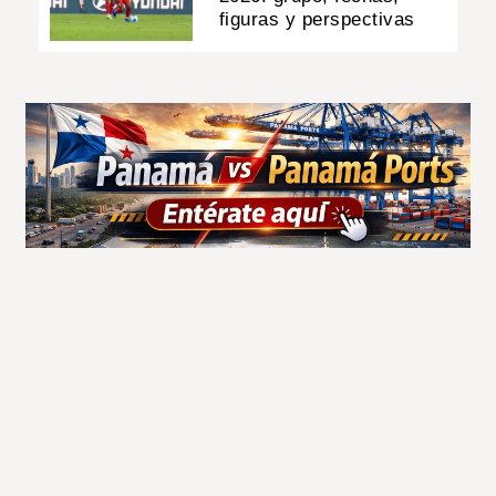
figuras y perspectivas