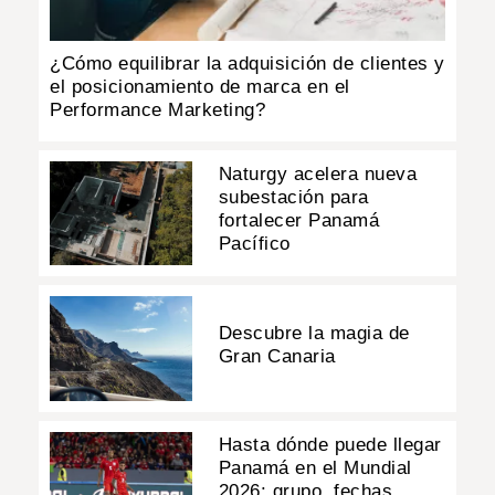
¿Cómo equilibrar la adquisición de clientes y
el posicionamiento de marca en el
Performance Marketing?
Naturgy acelera nueva
subestación para
fortalecer Panamá
Pacífico
Descubre la magia de
Gran Canaria
Hasta dónde puede llegar
Panamá en el Mundial
2026: grupo, fechas,