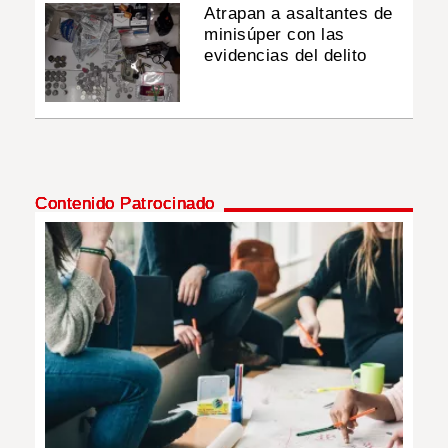
Atrapan a asaltantes de
minisúper con las
evidencias del delito
Contenido Patrocinado