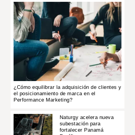
¿Cómo equilibrar la adquisición de clientes y
el posicionamiento de marca en el
Performance Marketing?
Naturgy acelera nueva
subestación para
fortalecer Panamá