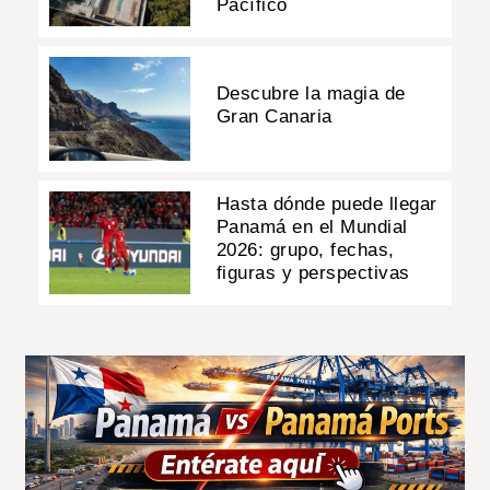
Pacífico
Descubre la magia de
Gran Canaria
Hasta dónde puede llegar
Panamá en el Mundial
2026: grupo, fechas,
figuras y perspectivas