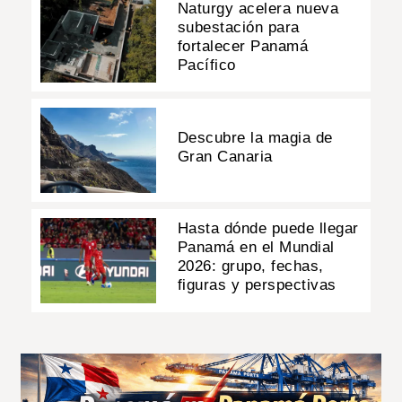
Naturgy acelera nueva
subestación para
fortalecer Panamá
Pacífico
Descubre la magia de
Gran Canaria
Hasta dónde puede llegar
Panamá en el Mundial
2026: grupo, fechas,
figuras y perspectivas