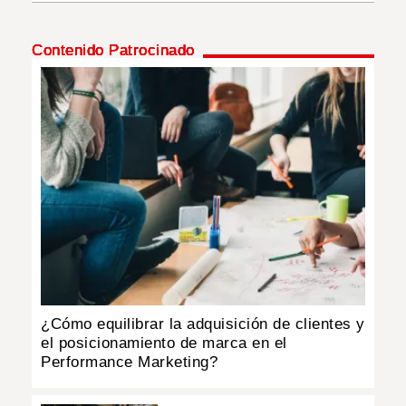
INSÓLITAS
Contenido Patrocinado
MULTIMEDIA
IMPRESO
¿Cómo equilibrar la adquisición de clientes y
el posicionamiento de marca en el
Performance Marketing?