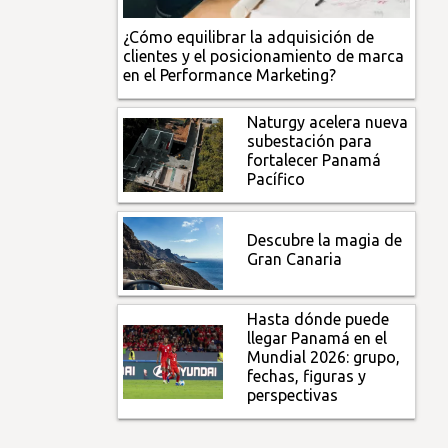
¿Cómo equilibrar la adquisición de
clientes y el posicionamiento de marca
en el Performance Marketing?
Naturgy acelera nueva
subestación para
fortalecer Panamá
Pacífico
Descubre la magia de
Gran Canaria
Hasta dónde puede
llegar Panamá en el
Mundial 2026: grupo,
fechas, figuras y
perspectivas