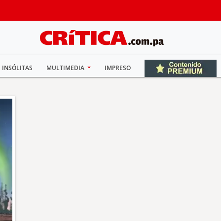
INSÓLITAS
MULTIMEDIA
IMPRESO