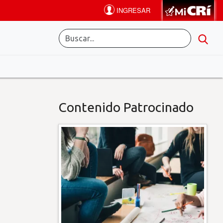
Contenido Patrocinado