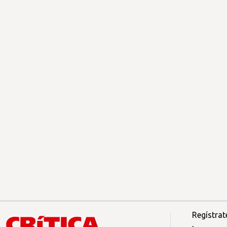
Regístrat