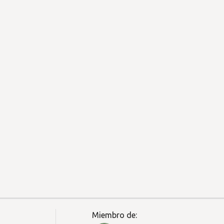
Miembro de: