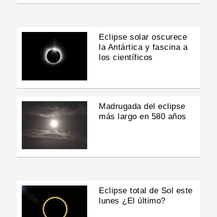
Eclipse solar oscurece
la Antártica y fascina a
los científicos
Madrugada del eclipse
más largo en 580 años
Eclipse total de Sol este
lunes ¿El último?