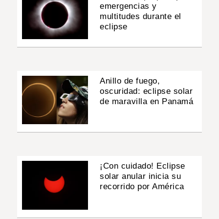
emergencias y
multitudes durante el
eclipse
Anillo de fuego,
oscuridad: eclipse solar
de maravilla en Panamá
¡Con cuidado! Eclipse
solar anular inicia su
recorrido por América