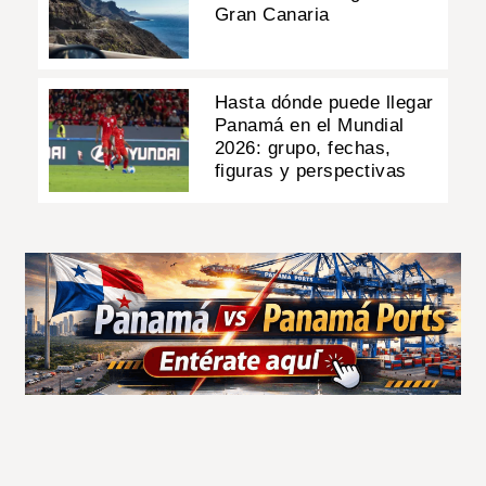
Gran Canaria
Hasta dónde puede llegar
Panamá en el Mundial
2026: grupo, fechas,
figuras y perspectivas