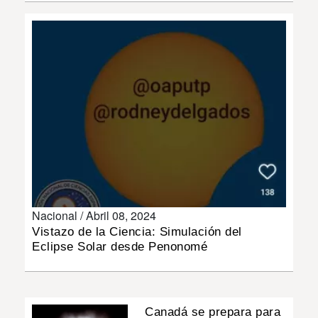
INSÓLITAS
MULTIMEDIA
IMPRESO
Nacional /
Abril 08, 2024
Vistazo de la Ciencia: Simulación del
Eclipse Solar desde Penonomé
Canadá se prepara para