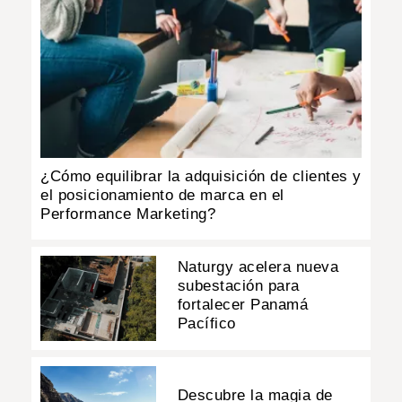
¿Cómo equilibrar la adquisición de clientes y
el posicionamiento de marca en el
Performance Marketing?
Naturgy acelera nueva
subestación para
fortalecer Panamá
Pacífico
Descubre la magia de