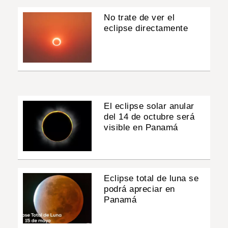
No trate de ver el
eclipse directamente
El eclipse solar anular
del 14 de octubre será
visible en Panamá
Eclipse total de luna se
podrá apreciar en
Panamá