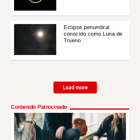
Eclipse penumbral
conocido como Luna de
Trueno
Paginación
Load more
Contenido Patrocinado