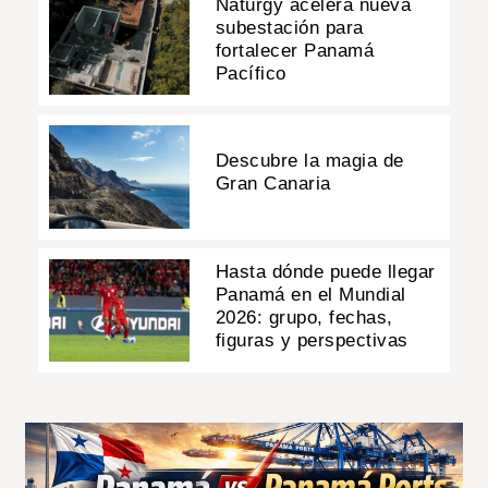
Naturgy acelera nueva
subestación para
fortalecer Panamá
Pacífico
Descubre la magia de
Gran Canaria
Hasta dónde puede llegar
Panamá en el Mundial
2026: grupo, fechas,
figuras y perspectivas