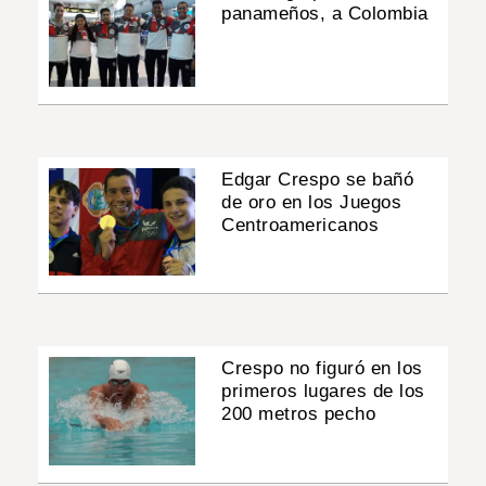
panameños, a Colombia
Edgar Crespo se bañó
de oro en los Juegos
Centroamericanos
Crespo no figuró en los
primeros lugares de los
200 metros pecho