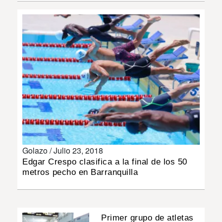
INSÓLITAS
MULTIMEDIA
IMPRESO
Golazo /
Julio 23, 2018
Edgar Crespo clasifica a la final de los 50
metros pecho en Barranquilla
Primer grupo de atletas