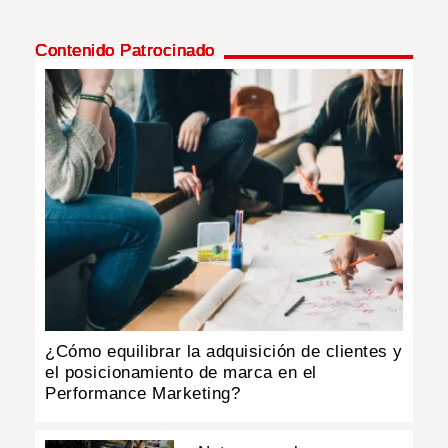
Contenido Patrocinado
¿Cómo equilibrar la adquisición de clientes y
el posicionamiento de marca en el
Performance Marketing?