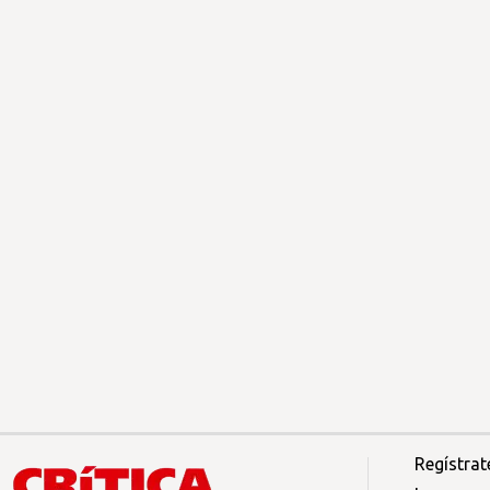
Regístrat