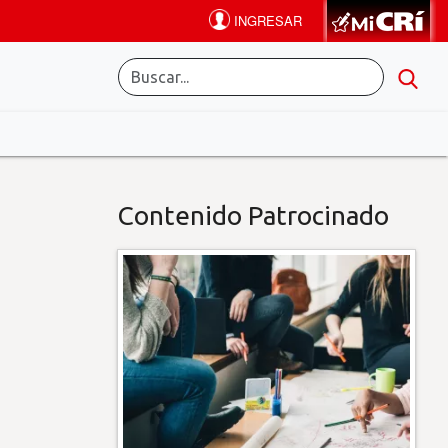
Contenido Patrocinado