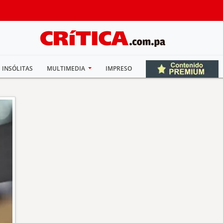
INSÓLITAS
MULTIMEDIA
IMPRESO