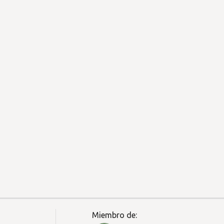
Miembro de: