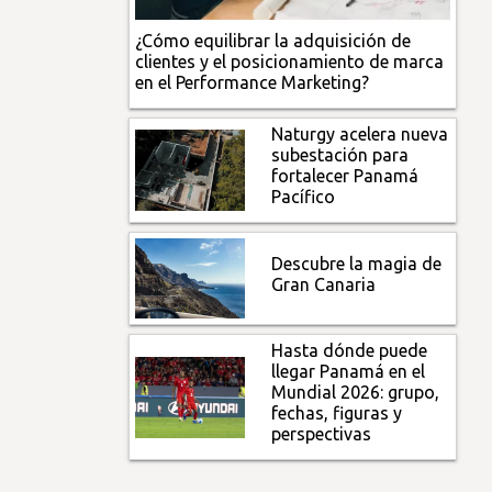
¿Cómo equilibrar la adquisición de
clientes y el posicionamiento de marca
en el Performance Marketing?
Naturgy acelera nueva
subestación para
fortalecer Panamá
Pacífico
Descubre la magia de
Gran Canaria
Hasta dónde puede
llegar Panamá en el
Mundial 2026: grupo,
fechas, figuras y
perspectivas