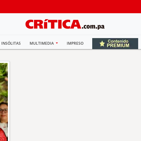
INSÓLITAS
MULTIMEDIA
IMPRESO