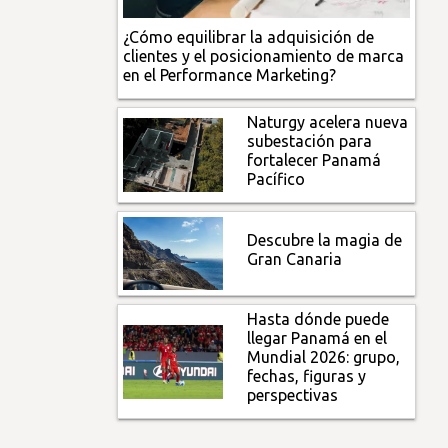
¿Cómo equilibrar la adquisición de
clientes y el posicionamiento de marca
en el Performance Marketing?
Naturgy acelera nueva
subestación para
fortalecer Panamá
Pacífico
Descubre la magia de
Gran Canaria
Hasta dónde puede
llegar Panamá en el
Mundial 2026: grupo,
fechas, figuras y
perspectivas