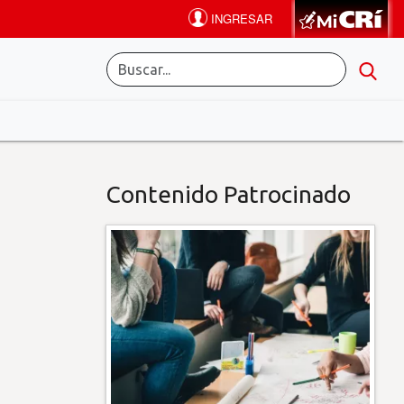
Contenido Patrocinado