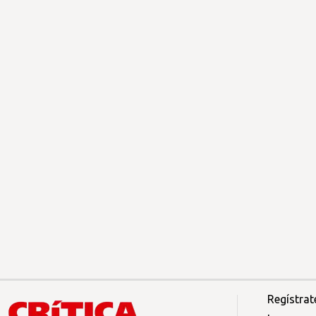
Regístrat