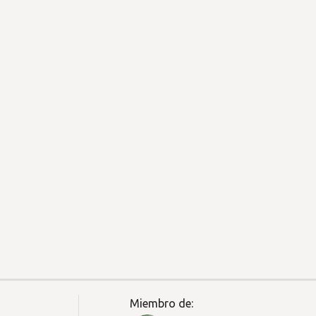
Miembro de: