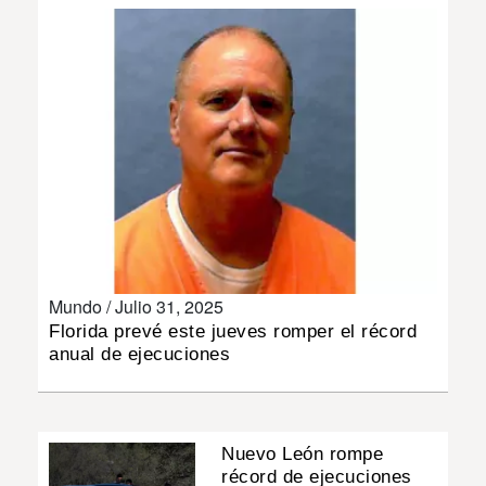
INSÓLITAS
MULTIMEDIA
IMPRESO
Mundo /
Julio 31, 2025
Florida prevé este jueves romper el récord
anual de ejecuciones
Nuevo León rompe
récord de ejecuciones