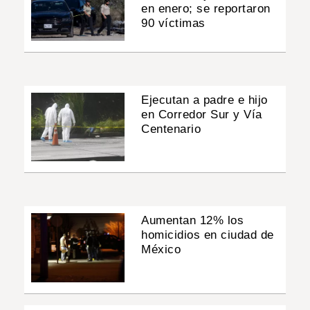
en enero; se reportaron
90 víctimas
Ejecutan a padre e hijo
en Corredor Sur y Vía
Centenario
Aumentan 12% los
homicidios en ciudad de
México