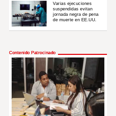
Varias ejecuciones
suspendidas evitan
jornada negra de pena
de muerte en EE.UU.
Contenido Patrocinado