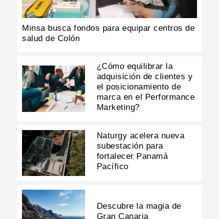
Minsa busca fondos para equipar centros de
salud de Colón
¿Cómo equilibrar la
adquisición de clientes y
el posicionamiento de
marca en el Performance
Marketing?
Naturgy acelera nueva
subestación para
fortalecer Panamá
Pacífico
Descubre la magia de
Gran Canaria