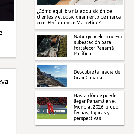
¿Cómo equilibrar la adquisición de
clientes y el posicionamiento de marca
en el Performance Marketing?
e
Naturgy acelera nueva
subestación para
fortalecer Panamá
Pacífico
Descubre la magia de
Gran Canaria
eva
Hasta dónde puede
llegar Panamá en el
Mundial 2026: grupo,
fechas, figuras y
perspectivas