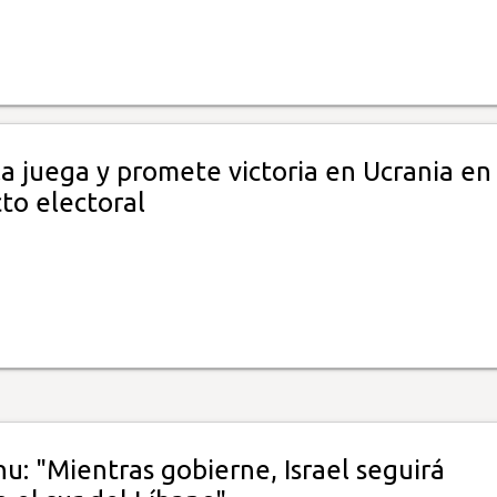
la juega y promete victoria en Ucrania en
to electoral
: "Mientras gobierne, Israel seguirá