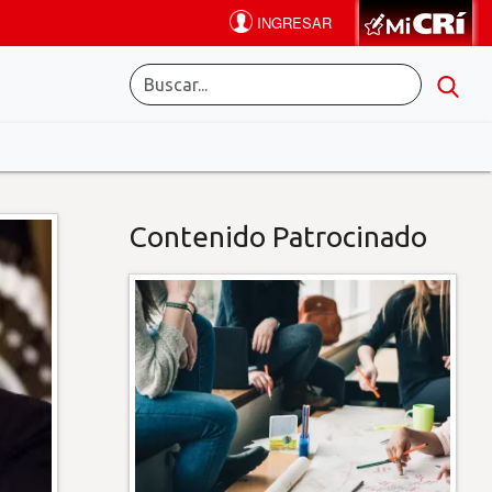
Contenido Patrocinado