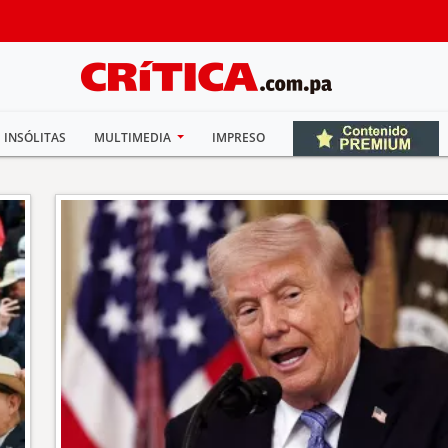
INSÓLITAS
MULTIMEDIA
IMPRESO