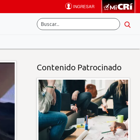
Contenido Patrocinado