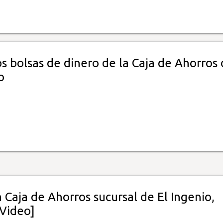
s bolsas de dinero de la Caja de Ahorros
o
 Caja de Ahorros sucursal de El Ingenio,
[Video]