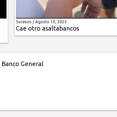
Sucesos /
Agosto 10, 2023
Cae otro asaltabancos
n Banco General