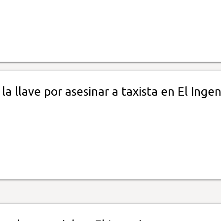
la llave por asesinar a taxista en El Ingen