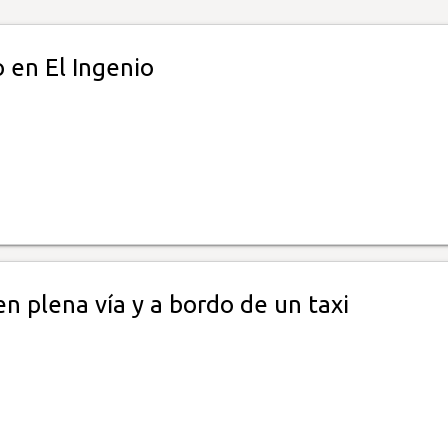
 en El Ingenio
en plena vía y a bordo de un taxi