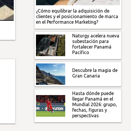
¿Cómo equilibrar la adquisición de
clientes y el posicionamiento de marca
en el Performance Marketing?
Naturgy acelera nueva
subestación para
fortalecer Panamá
Pacífico
Descubre la magia de
Gran Canaria
Hasta dónde puede
llegar Panamá en el
Mundial 2026: grupo,
fechas, figuras y
perspectivas