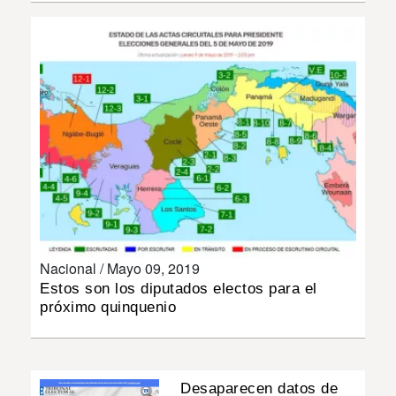
INSÓLITAS
MULTIMEDIA
IMPRESO
Nacional /
Mayo 09, 2019
Estos son los diputados electos para el
próximo quinquenio
Desaparecen datos de