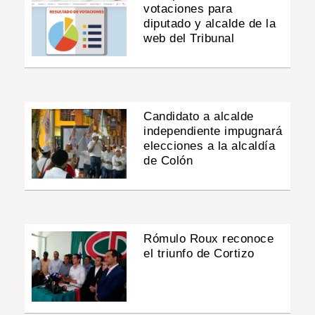
votaciones para
diputado y alcalde de la
web del Tribunal
Candidato a alcalde
independiente impugnará
elecciones a la alcaldía
de Colón
Rómulo Roux reconoce
el triunfo de Cortizo