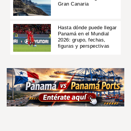
Gran Canaria
Hasta dónde puede llegar
Panamá en el Mundial
2026: grupo, fechas,
figuras y perspectivas