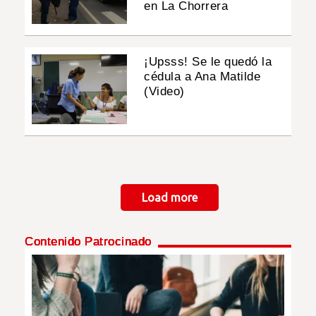
en La Chorrera
¡Upsss! Se le quedó la
cédula a Ana Matilde
(Video)
Paginación
Load more
Contenido Patrocinado