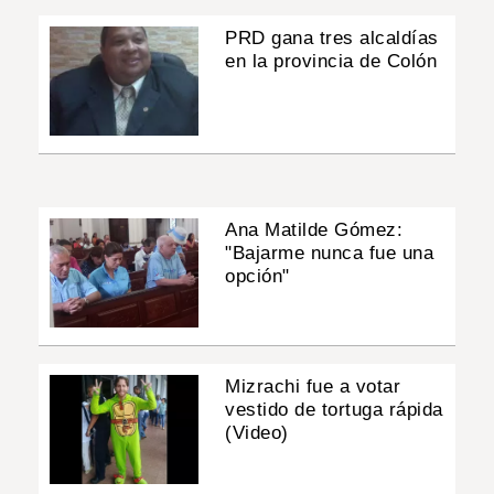
PRD gana tres alcaldías
en la provincia de Colón
Ana Matilde Gómez:
"Bajarme nunca fue una
opción"
Mizrachi fue a votar
vestido de tortuga rápida
(Video)