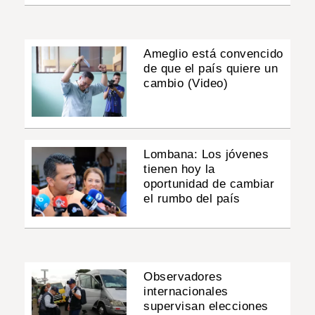
Ameglio está convencido
de que el país quiere un
cambio (Video)
Lombana: Los jóvenes
tienen hoy la
oportunidad de cambiar
el rumbo del país
Observadores
internacionales
supervisan elecciones