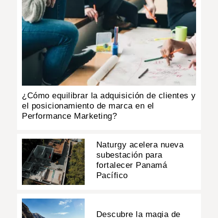
¿Cómo equilibrar la adquisición de clientes y
el posicionamiento de marca en el
Performance Marketing?
Naturgy acelera nueva
subestación para
fortalecer Panamá
Pacífico
Descubre la magia de