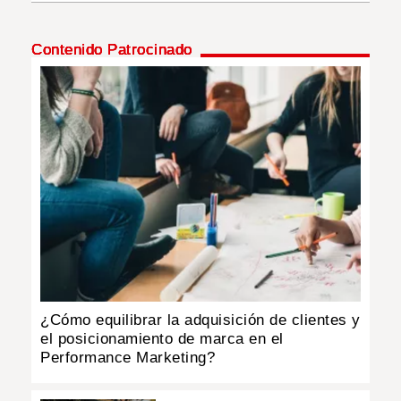
INSÓLITAS
Contenido Patrocinado
MULTIMEDIA
IMPRESO
¿Cómo equilibrar la adquisición de clientes y
el posicionamiento de marca en el
Performance Marketing?