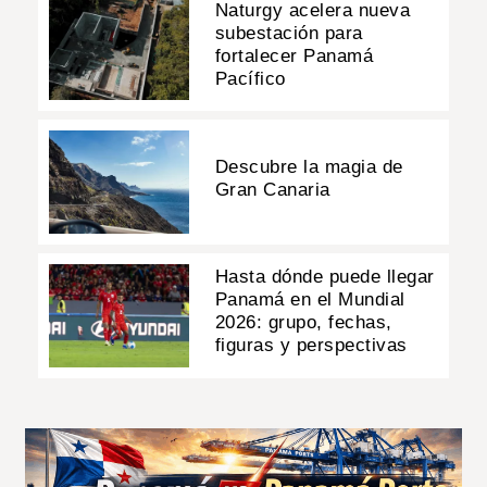
Naturgy acelera nueva
subestación para
fortalecer Panamá
Pacífico
Descubre la magia de
Gran Canaria
Hasta dónde puede llegar
Panamá en el Mundial
2026: grupo, fechas,
figuras y perspectivas