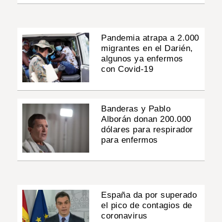
Pandemia atrapa a 2.000
migrantes en el Darién,
algunos ya enfermos
con Covid-19
Banderas y Pablo
Alborán donan 200.000
dólares para respirador
para enfermos
España da por superado
el pico de contagios de
coronavirus