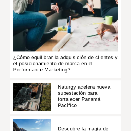
¿Cómo equilibrar la adquisición de clientes y
el posicionamiento de marca en el
Performance Marketing?
Naturgy acelera nueva
subestación para
fortalecer Panamá
Pacífico
Descubre la magia de