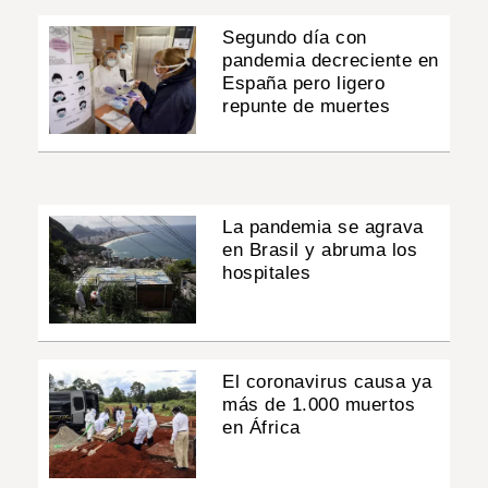
Segundo día con
pandemia decreciente en
España pero ligero
repunte de muertes
La pandemia se agrava
en Brasil y abruma los
hospitales
El coronavirus causa ya
más de 1.000 muertos
en África