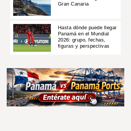
Gran Canaria
Hasta dónde puede llegar
Panamá en el Mundial
2026: grupo, fechas,
figuras y perspectivas