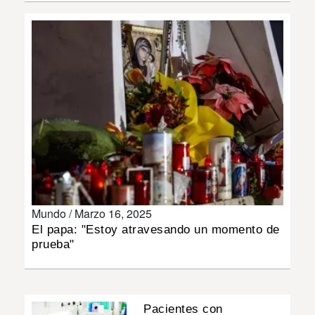
MUNDO
INSÓLITAS
MULTIMEDIA
IMPRESO
Mundo /
Marzo 16, 2025
El papa: "Estoy atravesando un momento de
prueba"
Pacientes con