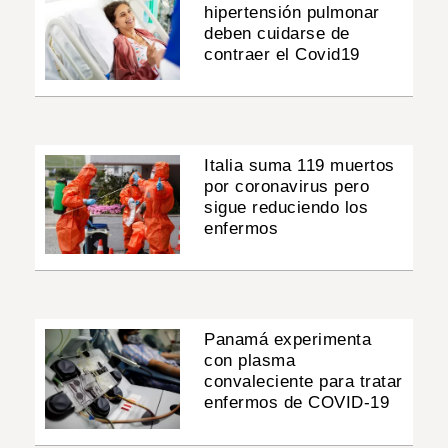
hipertensión pulmonar
deben cuidarse de
contraer el Covid19
Italia suma 119 muertos
por coronavirus pero
sigue reduciendo los
enfermos
Panamá experimenta
con plasma
convaleciente para tratar
enfermos de COVID-19