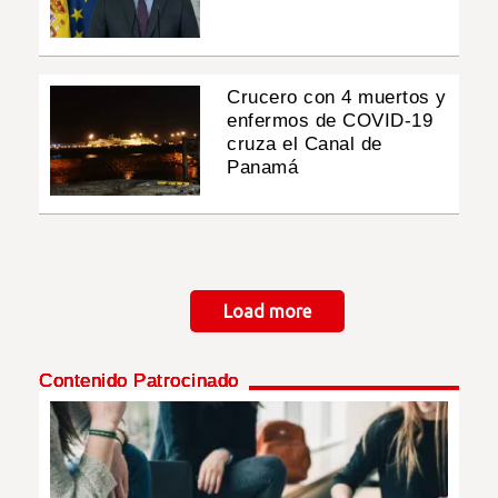
Crucero con 4 muertos y
enfermos de COVID-19
cruza el Canal de
Panamá
Paginación
Load more
Contenido Patrocinado