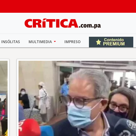
INSÓLITAS
MULTIMEDIA
IMPRESO