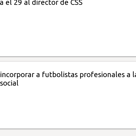
a el 29 al director de CSS
incorporar a futbolistas profesionales a l
social