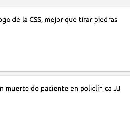
ogo de la CSS, mejor que tirar piedras
n muerte de paciente en policlínica JJ