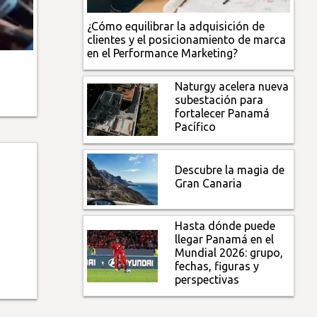
¿Cómo equilibrar la adquisición de
clientes y el posicionamiento de marca
en el Performance Marketing?
Naturgy acelera nueva
subestación para
fortalecer Panamá
Pacífico
Descubre la magia de
Gran Canaria
Hasta dónde puede
llegar Panamá en el
Mundial 2026: grupo,
fechas, figuras y
perspectivas