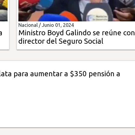
Nacional /
Junio 01, 2024
a
Ministro Boyd Galindo se reúne con
director del Seguro Social
lata para aumentar a $350 pensión a