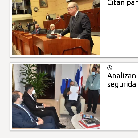
Citan par
Analizan 
segurida 