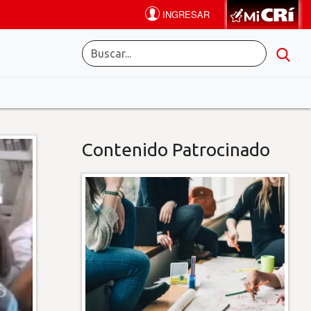
Contenido Patrocinado