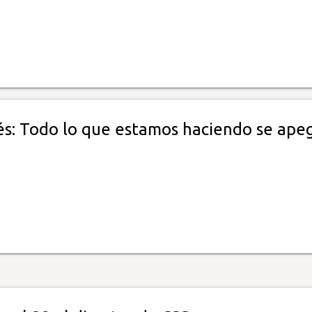
és: Todo lo que estamos haciendo se ape