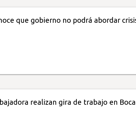
noce que gobierno no podrá abordar crisi
ajadora realizan gira de trabajo en Boca