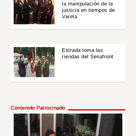
la manipulación de la
justicia en tiempos de
Varela
Estrada toma las
riendas del Senafront
Contenido Patrocinado