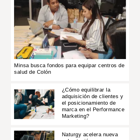
Minsa busca fondos para equipar centros de
salud de Colón
¿Cómo equilibrar la
adquisición de clientes y
el posicionamiento de
marca en el Performance
Marketing?
Naturgy acelera nueva