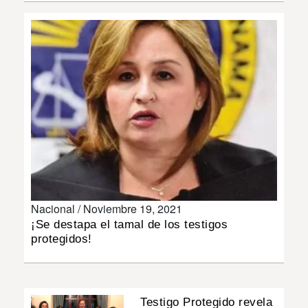
INSÓLITAS
MULTIMEDIA
IMPRESO
Nacional /
Noviembre 19, 2021
¡Se destapa el tamal de los testigos
protegidos!
Testigo Protegido revela