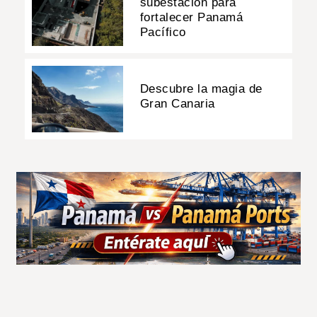
subestación para
fortalecer Panamá
Pacífico
Descubre la magia de
Gran Canaria