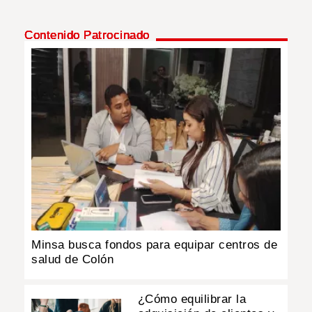
Contenido Patrocinado
Minsa busca fondos para equipar centros de
salud de Colón
¿Cómo equilibrar la