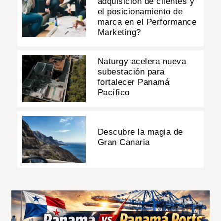
adquisición de clientes y
el posicionamiento de
marca en el Performance
Marketing?
Naturgy acelera nueva
subestación para
fortalecer Panamá
Pacífico
Descubre la magia de
Gran Canaria