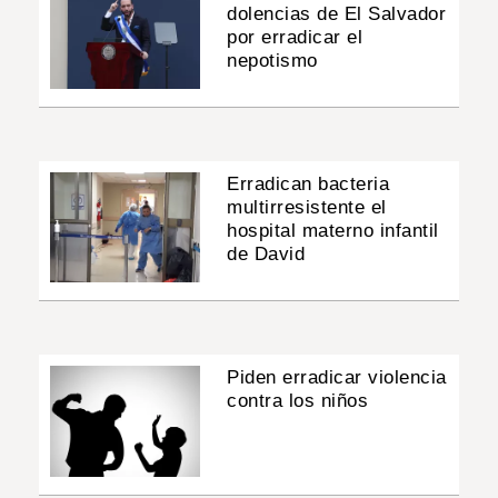
dolencias de El Salvador
por erradicar el
nepotismo
Erradican bacteria
multirresistente el
hospital materno infantil
de David
Piden erradicar violencia
contra los niños