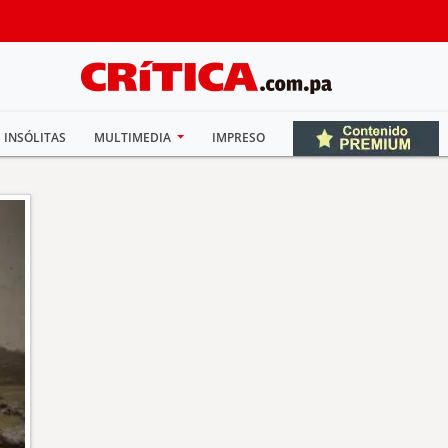
INSÓLITAS
MULTIMEDIA
IMPRESO