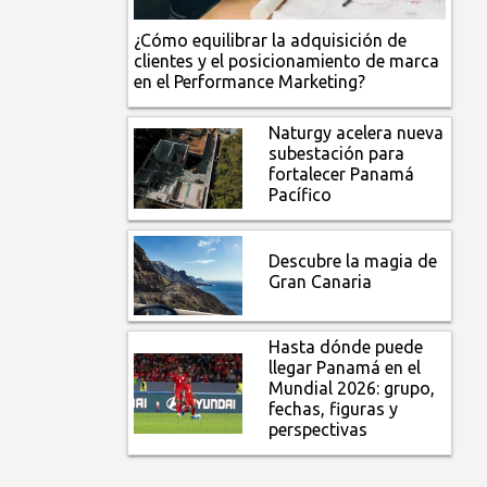
¿Cómo equilibrar la adquisición de
clientes y el posicionamiento de marca
en el Performance Marketing?
Naturgy acelera nueva
subestación para
fortalecer Panamá
Pacífico
Descubre la magia de
Gran Canaria
Hasta dónde puede
llegar Panamá en el
Mundial 2026: grupo,
fechas, figuras y
perspectivas