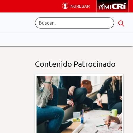
Contenido Patrocinado