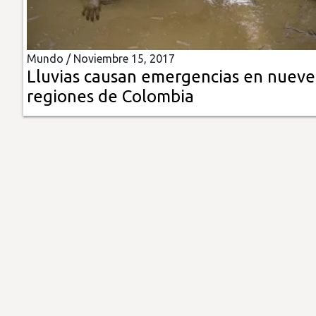
Insólitas
Mundo /
Noviembre 15, 2017
Multimedia
Lluvias causan emergencias en nueve
regiones de Colombia
Impreso