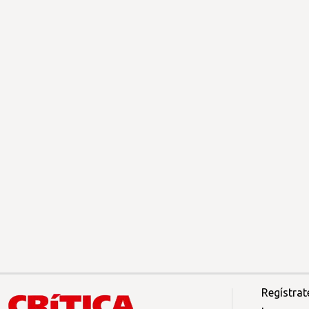
Regístrat