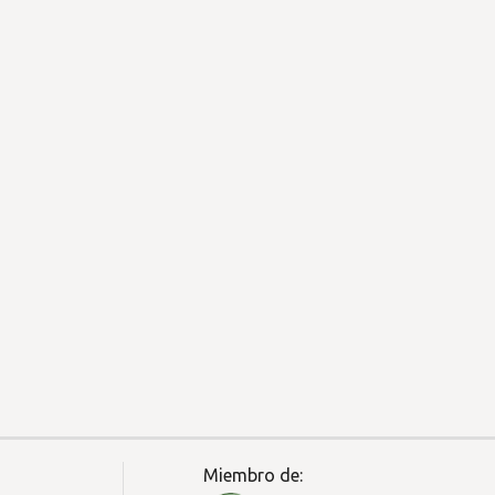
Miembro de: