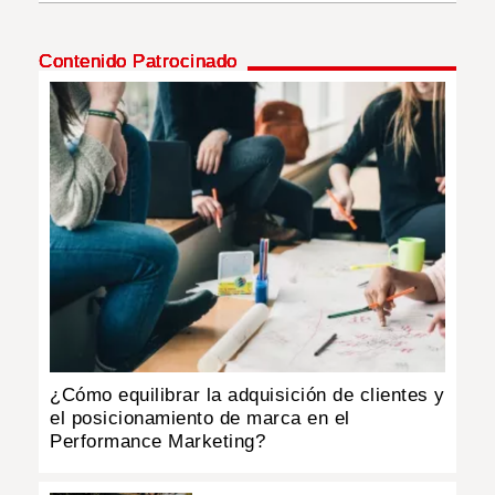
INSÓLITAS
Contenido Patrocinado
MULTIMEDIA
IMPRESO
¿Cómo equilibrar la adquisición de clientes y
el posicionamiento de marca en el
Performance Marketing?