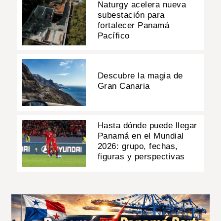
Naturgy acelera nueva
subestación para
fortalecer Panamá
Pacífico
Descubre la magia de
Gran Canaria
Hasta dónde puede llegar
Panamá en el Mundial
2026: grupo, fechas,
figuras y perspectivas