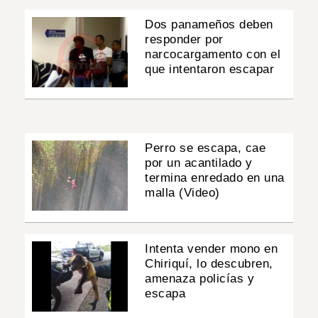
Dos panameños deben
responder por
narcocargamento con el
que intentaron escapar
Perro se escapa, cae
por un acantilado y
termina enredado en una
malla (Video)
Intenta vender mono en
Chiriquí, lo descubren,
amenaza policías y
escapa