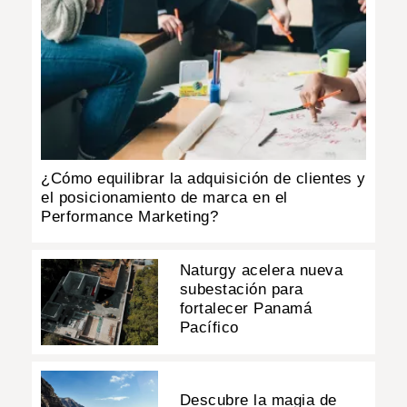
¿Cómo equilibrar la adquisición de clientes y
el posicionamiento de marca en el
Performance Marketing?
Naturgy acelera nueva
subestación para
fortalecer Panamá
Pacífico
Descubre la magia de