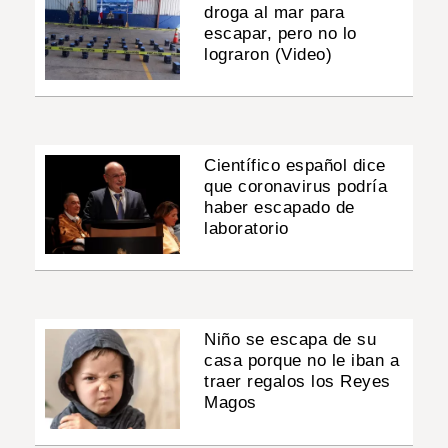
droga al mar para
escapar, pero no lo
lograron (Video)
Científico español dice
que coronavirus podría
haber escapado de
laboratorio
Niño se escapa de su
casa porque no le iban a
traer regalos los Reyes
Magos