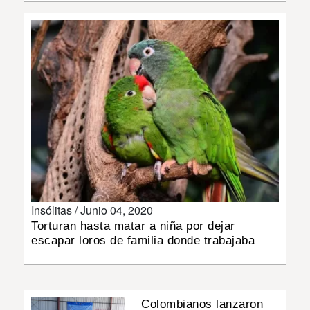
INSÓLITAS
MULTIMEDIA
IMPRESO
Insólitas /
Junio 04, 2020
Torturan hasta matar a niña por dejar
escapar loros de familia donde trabajaba
Colombianos lanzaron