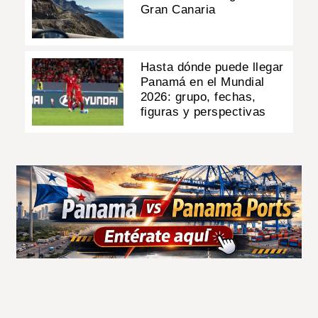
Gran Canaria
Hasta dónde puede llegar
Panamá en el Mundial
2026: grupo, fechas,
figuras y perspectivas