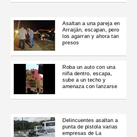
Asaltan a una pareja en
Arraiján, escapan, pero
los agarran y ahora tan
presos
Roba un auto con una
niña dentro, escapa,
sube a un techo y
amenaza con lanzarse
Delincuentes asaltan a
punta de pistola varias
empresas de La