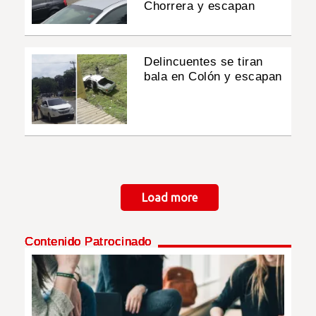
Chorrera y escapan
Delincuentes se tiran
bala en Colón y escapan
Paginación
Load more
Contenido Patrocinado