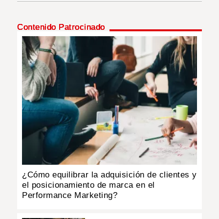
INSÓLITAS
Contenido Patrocinado
MULTIMEDIA
IMPRESO
¿Cómo equilibrar la adquisición de clientes y
el posicionamiento de marca en el
Performance Marketing?