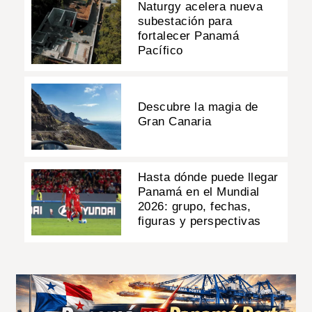
Naturgy acelera nueva
subestación para
fortalecer Panamá
Pacífico
Descubre la magia de
Gran Canaria
Hasta dónde puede llegar
Panamá en el Mundial
2026: grupo, fechas,
figuras y perspectivas