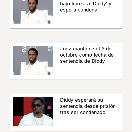
bajo fianza a 'Diddy' y
espera condena
Juez mantiene el 3 de
octubre como fecha de
sentencia de Diddy
Diddy esperará su
sentencia desde prisión
tras ser condenado