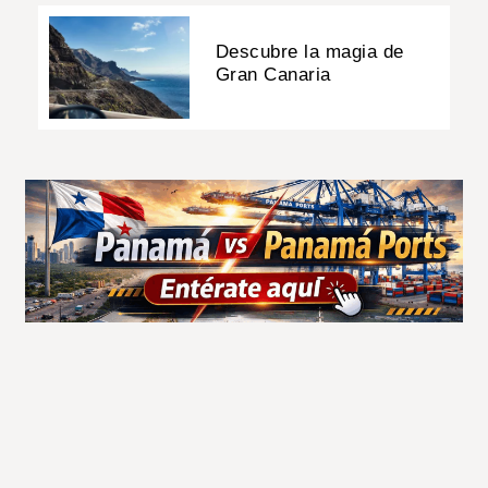
Descubre la magia de
Gran Canaria