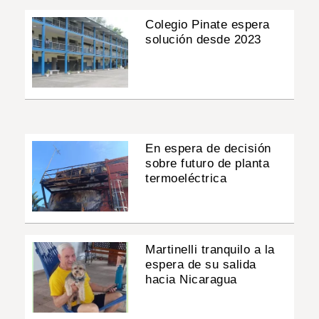
Colegio Pinate espera
solución desde 2023
En espera de decisión
sobre futuro de planta
termoeléctrica
Martinelli tranquilo a la
espera de su salida
hacia Nicaragua