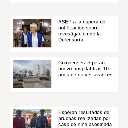
ASEP a la espera de
notificación sobre
investigación de la
Defensoría
Colonenses esperan
nuevo hospital tras 10
años de no ver avances
Esperan resultados de
pruebas realizadas por
caso de niña asesinada