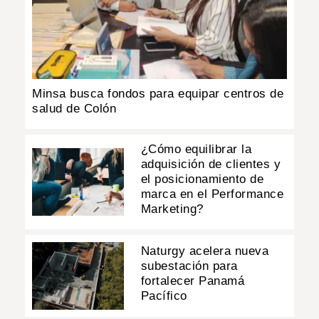
Minsa busca fondos para equipar centros de
salud de Colón
¿Cómo equilibrar la
adquisición de clientes y
el posicionamiento de
marca en el Performance
Marketing?
Naturgy acelera nueva
subestación para
fortalecer Panamá
Pacífico