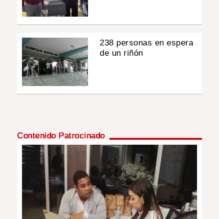
238 personas en espera
de un riñón
Contenido Patrocinado