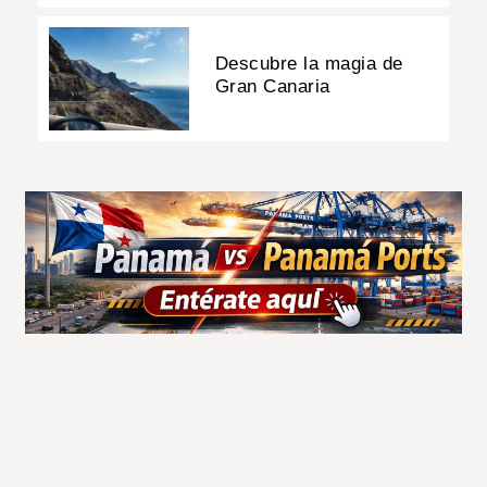
Descubre la magia de
Gran Canaria