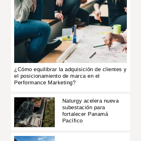
¿Cómo equilibrar la adquisición de clientes y
el posicionamiento de marca en el
Performance Marketing?
Naturgy acelera nueva
subestación para
fortalecer Panamá
Pacífico