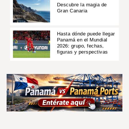
Descubre la magia de
Gran Canaria
Hasta dónde puede llegar
Panamá en el Mundial
2026: grupo, fechas,
figuras y perspectivas