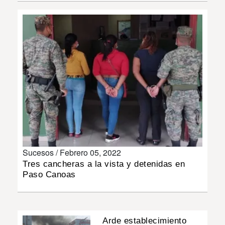
INSÓLITAS
MULTIMEDIA
IMPRESO
Sucesos /
Febrero 05, 2022
Tres cancheras a la vista y detenidas en
Paso Canoas
Arde establecimiento