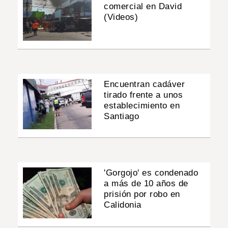
comercial en David
(Videos)
Encuentran cadáver
tirado frente a unos
establecimiento en
Santiago
'Gorgojo' es condenado
a más de 10 años de
prisión por robo en
Calidonia