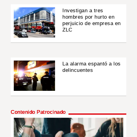
Investigan a tres
hombres por hurto en
perjuicio de empresa en
ZLC
La alarma espantó a los
delincuentes
Contenido Patrocinado