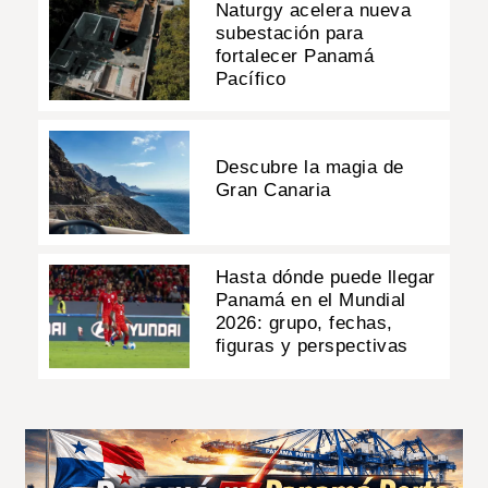
Naturgy acelera nueva
subestación para
fortalecer Panamá
Pacífico
Descubre la magia de
Gran Canaria
Hasta dónde puede llegar
Panamá en el Mundial
2026: grupo, fechas,
figuras y perspectivas