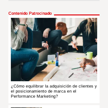
INSÓLITAS
Contenido Patrocinado
MULTIMEDIA
IMPRESO
¿Cómo equilibrar la adquisición de clientes y
el posicionamiento de marca en el
Performance Marketing?