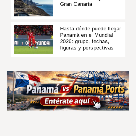
Gran Canaria
Hasta dónde puede llegar
Panamá en el Mundial
2026: grupo, fechas,
figuras y perspectivas