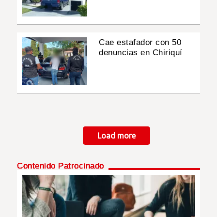
Cae estafador con 50
denuncias en Chiriquí
Paginación
Load more
Contenido Patrocinado