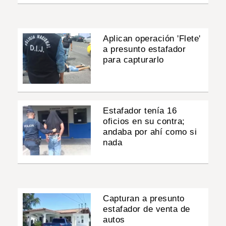
Aplican operación 'Flete'
a presunto estafador
para capturarlo
Estafador tenía 16
oficios en su contra;
andaba por ahí como si
nada
Capturan a presunto
estafador de venta de
autos