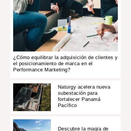
¿Cómo equilibrar la adquisición de clientes y
el posicionamiento de marca en el
Performance Marketing?
Naturgy acelera nueva
subestación para
fortalecer Panamá
Pacífico
Descubre la magia de