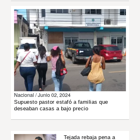
INSÓLITAS
MULTIMEDIA
IMPRESO
Nacional /
Junio 02, 2024
Supuesto pastor estafó a familias que
deseaban casas a bajo precio
Tejada rebaja pena a