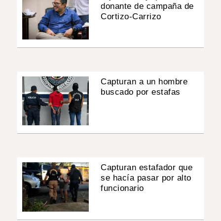
donante de campaña de
Cortizo-Carrizo
Capturan a un hombre
buscado por estafas
Capturan estafador que
se hacía pasar por alto
funcionario