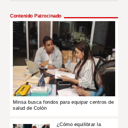
INSÓLITAS
Contenido Patrocinado
MULTIMEDIA
IMPRESO
Minsa busca fondos para equipar centros de
salud de Colón
¿Cómo equilibrar la