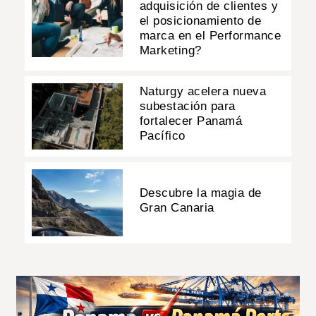
adquisición de clientes y
el posicionamiento de
marca en el Performance
Marketing?
Naturgy acelera nueva
subestación para
fortalecer Panamá
Pacífico
Descubre la magia de
Gran Canaria